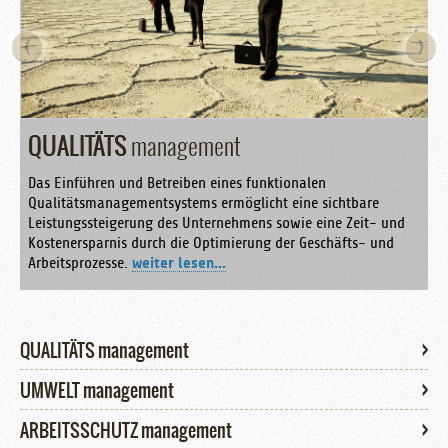
‹
›
QUALITÄTS
management
Das Einführen und Betreiben eines funktionalen
Qualitätsmanagementsystems ermöglicht eine sichtbare
Leistungssteigerung des Unternehmens sowie eine Zeit- und
Kostenersparnis durch die Optimierung der Geschäfts- und
Arbeitsprozesse.
weiter lesen…
QUALITÄTS management
UMWELT management
ARBEITSSCHUTZ management